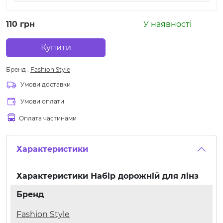
110 грн
У наявності
Купити
Бренд
:
Fashion Style
Умови доставки
Умови оплати
Оплата частинами
Характеристики
Характеристики
Набір дорожній для лінз
Бренд
Fashion Style