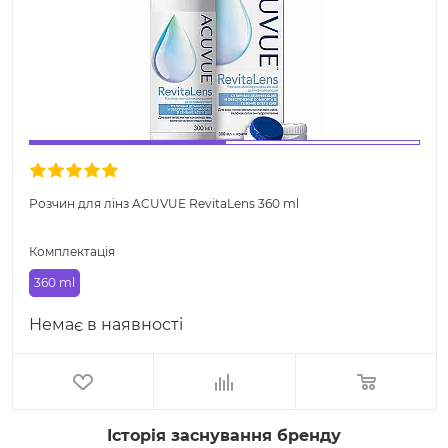
Розчин для лінз ACUVUE RevitaLens 360 ml
Комплектація
360 ml
Немає в наявності
Історія заснування бренду