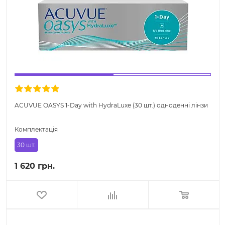
ACUVUE OASYS 1-Day with HydraLuxe (30 шт.) одноденні лінзи
Комплектація
30 шт.
1 620 грн.