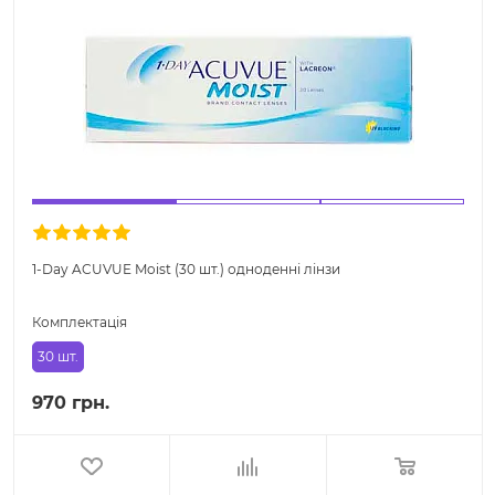
1-Day ACUVUE Moist (30 шт.) одноденні лінзи
Комплектація
30 шт.
970 грн.