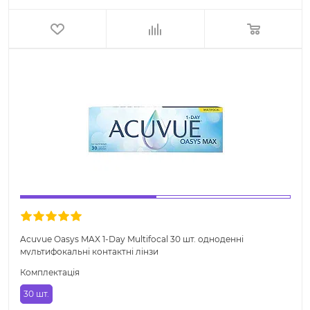
Acuvue Oasys MAX 1-Day Multifocal 30 шт. одноденні
мультифокальні контактні лінзи
Комплектація
30 шт.