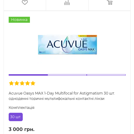
Новинка
Acuvue Oasys MAX 1-Day Multifocal for Astigmatism 30 шт.
одноденні торичні мультифокальні контактні лінзи
Комплектація
30 шт.
3 000 грн.