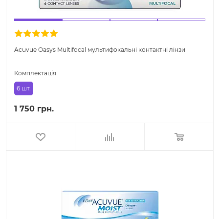
Acuvue Oasys Multifocal мультифокальні контактні лінзи
Комплектація
6 шт.
1 750 грн.