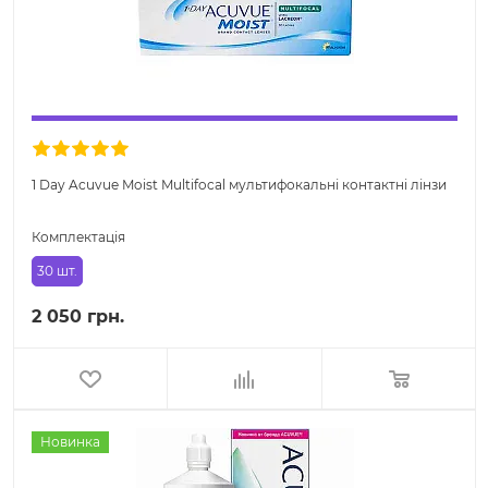
1 Day Acuvue Moist Multifocal мультифокальні контактні лінзи
Комплектація
30 шт.
2 050 грн.
Новинка