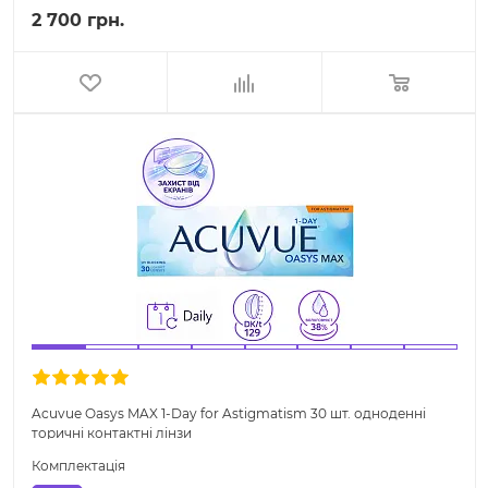
2 700 грн.
Acuvue Oasys MAX 1-Day for Astigmatism 30 шт. одноденні
торичні контактні лінзи
Комплектація