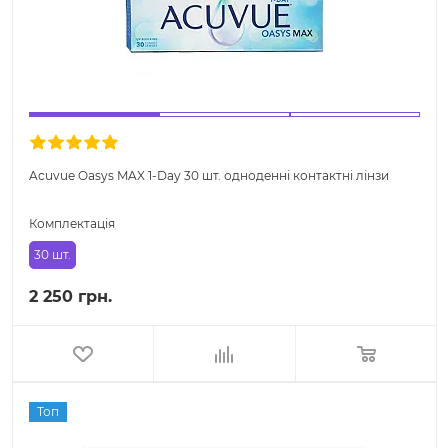
Acuvue Oasys MAX 1-Day 30 шт. одноденні контактні лінзи
Комплектація
30 шт.
2 250 грн.
Топ