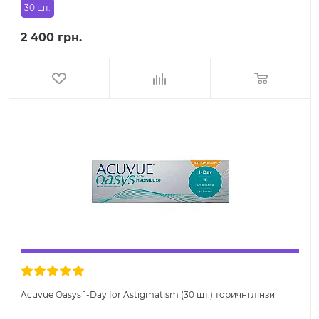
30 шт.
2 400 грн.
Acuvue Oasys 1-Day for Astigmatism (30 шт.) торичні лінзи