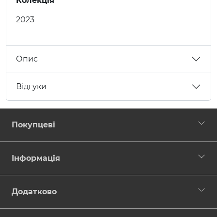
Колекція
2023
Опис
Відгуки
Покупцеві
Інформація
Додатково