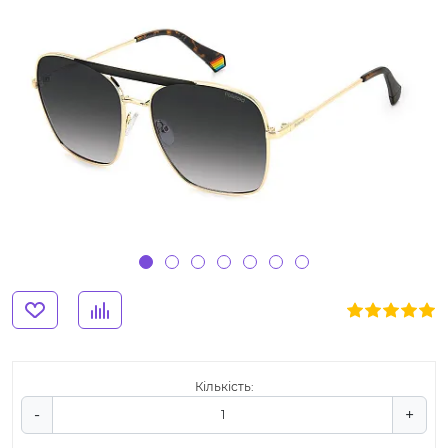
Кількість:
-
+