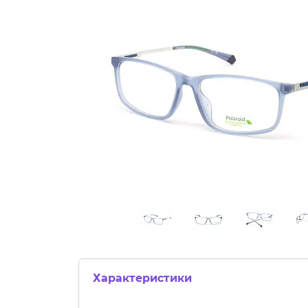
Характеристики