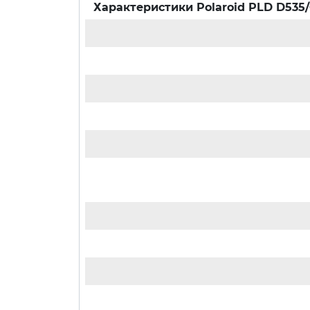
Характеристики
Polaroid PLD D535